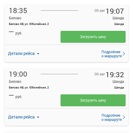
18:35
19:07
09 авг
Белово
Шанда
Белово АВ, ул. Юбилейная, 2
Шанда
—
руб.
Загрузить цену
Подробнее
Детали рейса
о маршруте
19:00
19:32
09 авг
Белово
Шанда
Белово АВ, ул. Юбилейная, 2
Шанда
—
руб.
Загрузить цену
Подробнее
Детали рейса
о маршруте