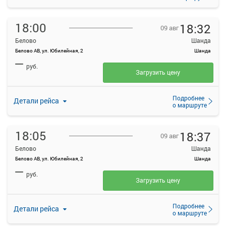
18:00
18:32
09 авг
Белово
Шанда
Белово АВ, ул. Юбилейная, 2
Шанда
—
руб.
Загрузить цену
Подробнее
Детали рейса
о маршруте
18:05
18:37
09 авг
Белово
Шанда
Белово АВ, ул. Юбилейная, 2
Шанда
—
руб.
Загрузить цену
Подробнее
Детали рейса
о маршруте