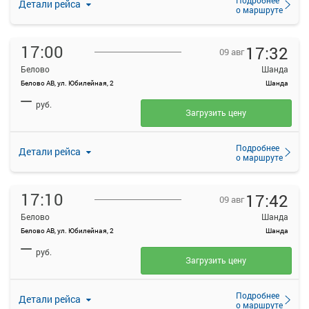
Детали рейса
о маршруте
17:00
17:32
09 авг
Белово
Шанда
Белово АВ, ул. Юбилейная, 2
Шанда
—
руб.
Загрузить цену
Подробнее
Детали рейса
о маршруте
17:10
17:42
09 авг
Белово
Шанда
Белово АВ, ул. Юбилейная, 2
Шанда
—
руб.
Загрузить цену
Подробнее
Детали рейса
о маршруте