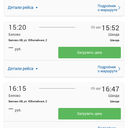
Подробнее
Детали рейса
о маршруте
15:20
15:52
09 авг
Белово
Шанда
Белово АВ, ул. Юбилейная, 2
Шанда
—
руб.
Загрузить цену
Подробнее
Детали рейса
о маршруте
16:15
16:47
09 авг
Белово
Шанда
Белово АВ, ул. Юбилейная, 2
Шанда
—
руб.
Загрузить цену
Подробнее