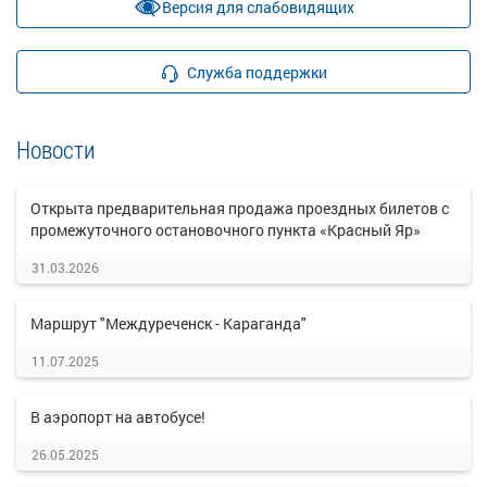
Версия для слабовидящих
Служба поддержки
Новости
Открыта предварительная продажа проездных билетов с
промежуточного остановочного пункта «Красный Яр»
31.03.2026
Маршрут "Междуреченск - Караганда"
11.07.2025
В аэропорт на автобусе!
26.05.2025