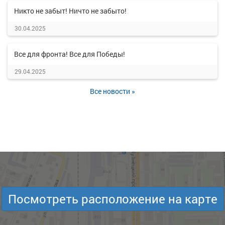
Никто не забыт! Ничто не забыто!
30.04.2025
Все для фронта! Все для Победы!
29.04.2025
Все новости »
Посмотреть расположение на карте