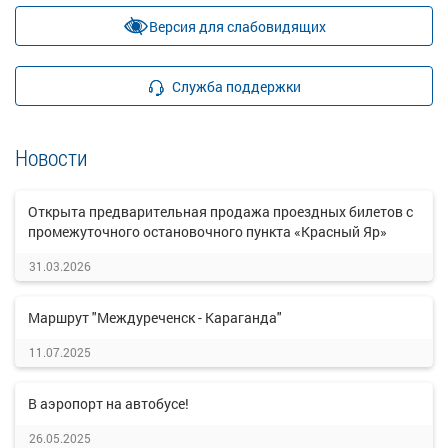
Версия для слабовидящих
Служба поддержки
Новости
Открыта предварительная продажа проездных билетов с
промежуточного остановочного пункта «Красный Яр»
31.03.2026
Маршрут "Междуреченск - Караганда"
11.07.2025
В аэропорт на автобусе!
26.05.2025