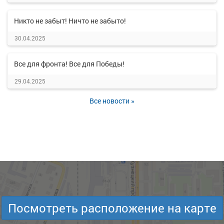
Никто не забыт! Ничто не забыто!
30.04.2025
Все для фронта! Все для Победы!
29.04.2025
Все новости »
Посмотреть расположение на карте