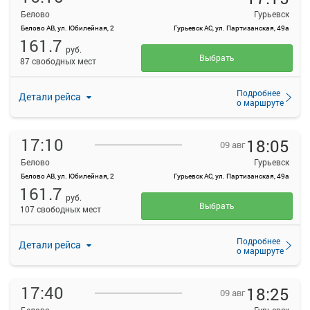
Белово
Гурьевск
Белово АВ, ул. Юбилейная, 2
Гурьевск АС, ул. Партизанская, 49а
161.7
руб.
Выбрать
87 свободных мест
Подробнее
Детали рейса
о маршруте
17:10
18:05
09 авг
Белово
Гурьевск
Белово АВ, ул. Юбилейная, 2
Гурьевск АС, ул. Партизанская, 49а
161.7
руб.
Выбрать
107 свободных мест
Подробнее
Детали рейса
о маршруте
17:40
18:25
09 авг