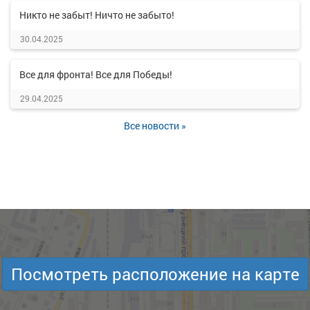
Никто не забыт! Ничто не забыто!
30.04.2025
Все для фронта! Все для Победы!
29.04.2025
Все новости »
Посмотреть расположение на карте