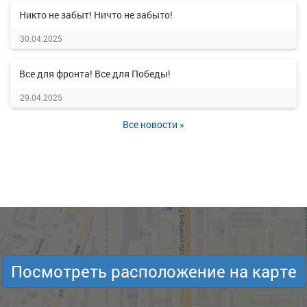
Никто не забыт! Ничто не забыто!
30.04.2025
Все для фронта! Все для Победы!
29.04.2025
Все новости »
Посмотреть расположение на карте