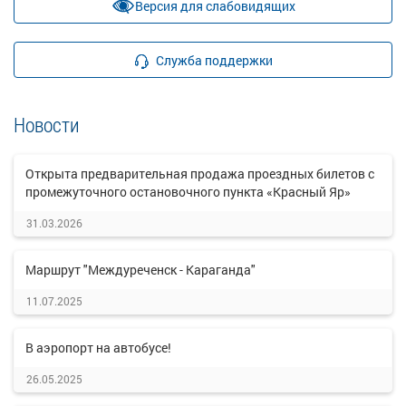
Версия для слабовидящих
Служба поддержки
Новости
Открыта предварительная продажа проездных билетов с
промежуточного остановочного пункта «Красный Яр»
31.03.2026
Маршрут "Междуреченск - Караганда"
11.07.2025
В аэропорт на автобусе!
26.05.2025