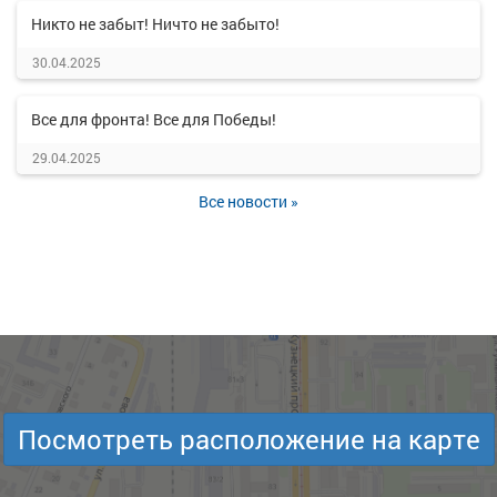
Никто не забыт! Ничто не забыто!
30.04.2025
Все для фронта! Все для Победы!
29.04.2025
Все новости »
Посмотреть расположение на карте