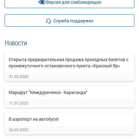
Версия для слабовидящих
Служба поддержки
Новости
Открыта предварительная продажа проездных билетов с
промежуточного остановочного пункта «Красный Яр»
31.03.2026
Маршрут "Междуреченск - Караганда"
11.07.2025
В аэропорт на автобусе!
26.05.2025