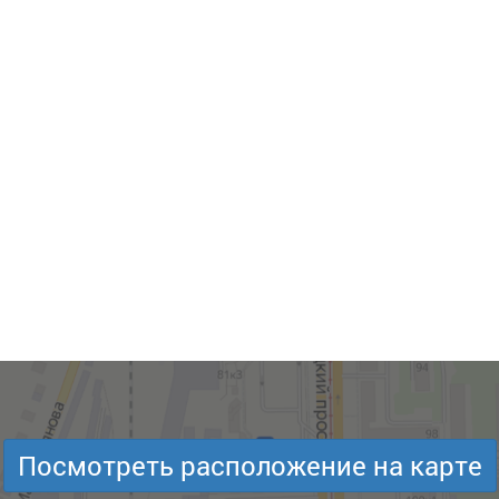
Посмотреть расположение на карте