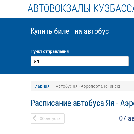
АВТОВОКЗАЛЫ КУЗБАСС
Купить билет
на автобус
Пункт отправления
Главная
Автобус Яя - Аэропорт (Ленинск)
Расписание автобуса Яя - Аэр
07 а
06
августа