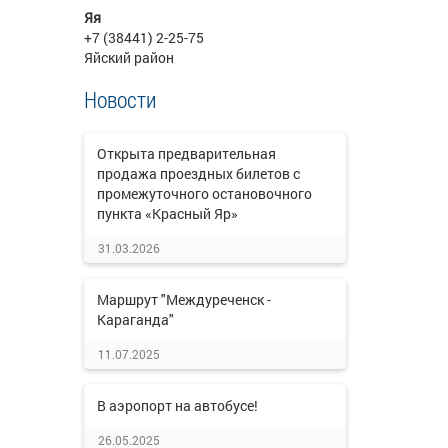
Яя
+7 (38441) 2-25-75
Яйский район
Новости
Открыта предварительная
продажа проездных билетов с
промежуточного остановочного
пункта «Красный Яр»
31.03.2026
Маршрут "Междуреченск -
Караганда"
11.07.2025
В аэропорт на автобусе!
26.05.2025