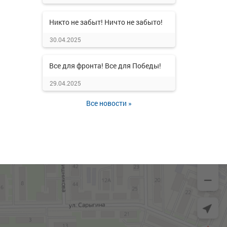
Никто не забыт! Ничто не забыто!
30.04.2025
Все для фронта! Все для Победы!
29.04.2025
Все новости »