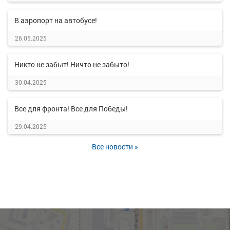
В аэропорт на автобусе!
26.05.2025
Никто не забыт! Ничто не забыто!
30.04.2025
Все для фронта! Все для Победы!
29.04.2025
Все новости »