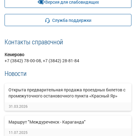
Версия для слабовидящих
Служба поддержки
Контакты справочной
Кемерово
+7 (3842) 78-00-08, +7 (3842) 28-81-84
Новости
Открыта предварительная продажа проездных билетов с
промежуточного остановочного пункта «Красный Яр»
31.03.2026
Маршрут "Междуреченск - Караганда"
11.07.2025