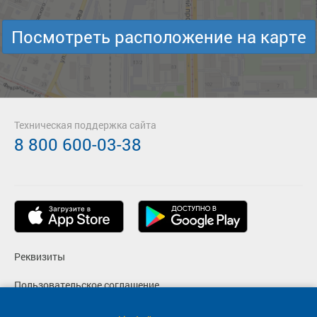
Посмотреть расположение на карте
Техническая поддержка сайта
8 800 600-03-38
Реквизиты
Пользовательское соглашение
Политика конфиденциальности