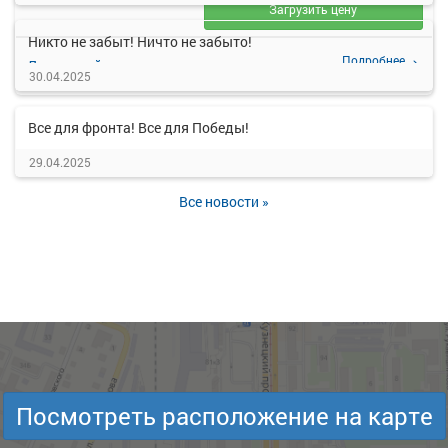
Загрузить цену
Никто не забыт! Ничто не забыто!
Подробнее
Детали рейса
о маршруте
30.04.2025
Все для фронта! Все для Победы!
29.04.2025
Все новости »
Посмотреть расположение на карте