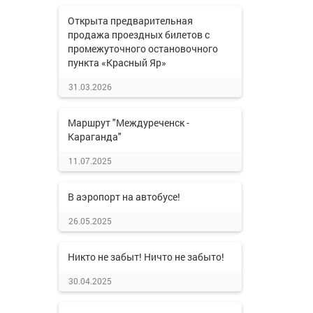
Открыта предварительная
продажа проездных билетов с
промежуточного остановочного
пункта «Красный Яр»
31.03.2026
Маршрут "Междуреченск -
Караганда"
11.07.2025
В аэропорт на автобусе!
26.05.2025
Никто не забыт! Ничто не забыто!
30.04.2025