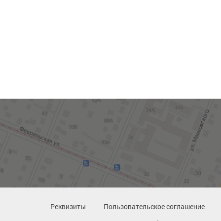
Реквизиты
Пользовательское соглашение