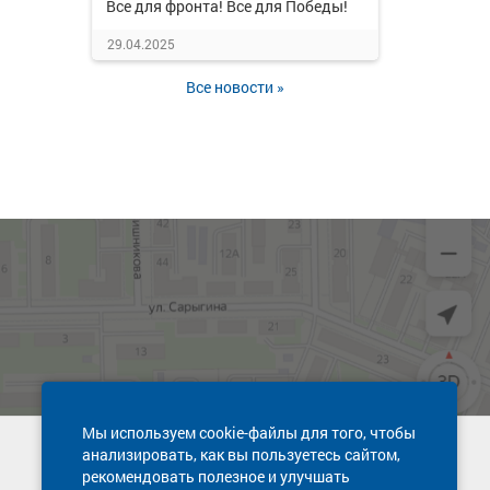
Все для фронта! Все для Победы!
29.04.2025
Все новости »
Мы используем cookie-файлы для того, чтобы
анализировать, как вы пользуетесь сайтом,
Техническая поддержка сайта
рекомендовать полезное и улучшать
8 800 600-03-38