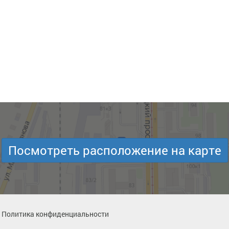
Посмотреть расположение на карте
Политика конфиденциальности