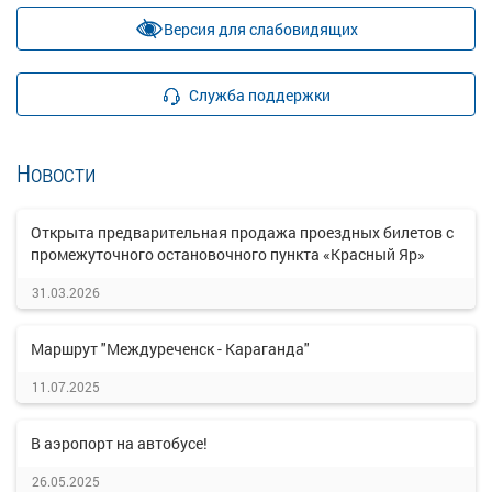
Версия для слабовидящих
Служба поддержки
Новости
Открыта предварительная продажа проездных билетов с
промежуточного остановочного пункта «Красный Яр»
31.03.2026
Маршрут "Междуреченск - Караганда"
11.07.2025
В аэропорт на автобусе!
26.05.2025