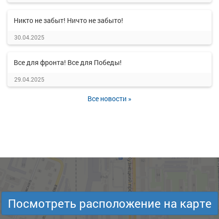
Никто не забыт! Ничто не забыто!
30.04.2025
Все для фронта! Все для Победы!
29.04.2025
Все новости »
Посмотреть расположение на карте