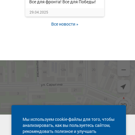
Все для фронта! Все для Победы!
29.04.2025
Все новости »
Мы используем cookie-файлы для того, чтобы
анализировать, как вы пользуетесь сайтом,
Техническая поддержка сайта
рекомендовать полезное и улучшать
8 800 600-03-38