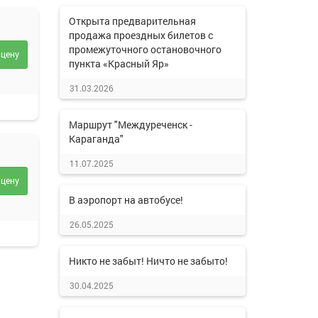
Открыта предварительная
продажа проездных билетов с
промежуточного остановочного
 цену
пункта «Красный Яр»
31.03.2026
Маршрут "Междуреченск -
Караганда"
11.07.2025
 цену
В аэропорт на автобусе!
26.05.2025
Никто не забыт! Ничто не забыто!
30.04.2025