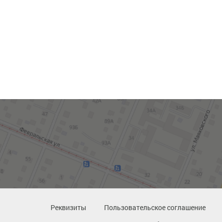
Реквизиты
Пользовательское соглашение