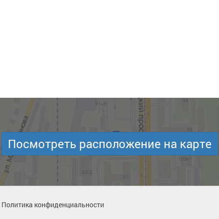
Посмотреть расположение на карте
Политика конфиденциальности