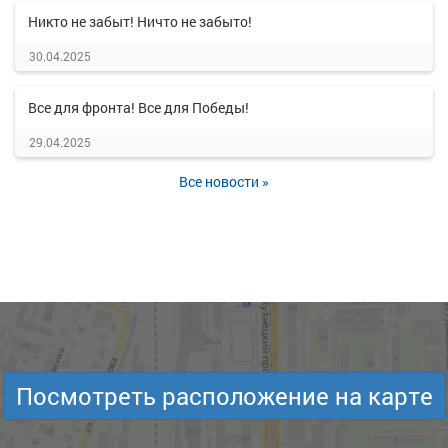
Никто не забыт! Ничто не забыто!
30.04.2025
Все для фронта! Все для Победы!
29.04.2025
Все новости »
Посмотреть расположение на карте