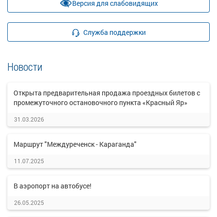
Версия для слабовидящих
Служба поддержки
Новости
Открыта предварительная продажа проездных билетов с
промежуточного остановочного пункта «Красный Яр»
31.03.2026
Маршрут "Междуреченск - Караганда"
11.07.2025
В аэропорт на автобусе!
26.05.2025