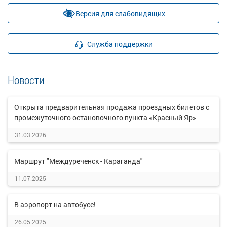
Версия для слабовидящих
Служба поддержки
Новости
Открыта предварительная продажа проездных билетов с
промежуточного остановочного пункта «Красный Яр»
31.03.2026
Маршрут "Междуреченск - Караганда"
11.07.2025
В аэропорт на автобусе!
26.05.2025