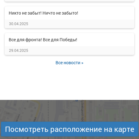
Никто не забыт! Ничто не забыто!
30.04.2025
Все для фронта! Все для Победы!
29.04.2025
Все новости »
Посмотреть расположение на карте