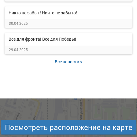
Никто не забыт! Ничто не забыто!
30.04.2025
Все для фронта! Все для Победы!
29.04.2025
Все новости »
Посмотреть расположение на карте