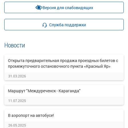
Версия для слабовидящих
Служба поддержки
Новости
Открыта предварительная продажа проездных билетов с
промежуточного остановочного пункта «Красный Яр»
31.03.2026
Маршрут "Междуреченск - Караганда"
11.07.2025
В аэропорт на автобусе!
26.05.2025