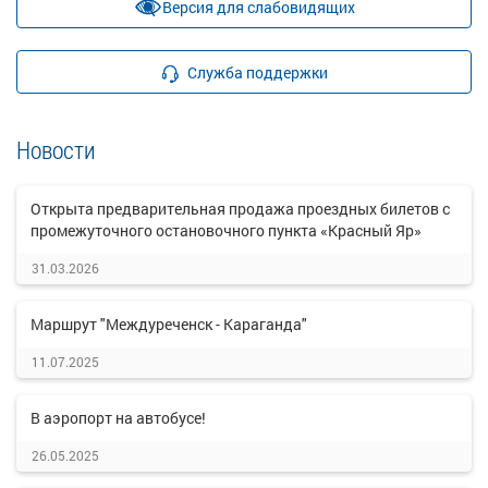
Версия для слабовидящих
Служба поддержки
Новости
Открыта предварительная продажа проездных билетов с
промежуточного остановочного пункта «Красный Яр»
31.03.2026
Маршрут "Междуреченск - Караганда"
11.07.2025
В аэропорт на автобусе!
26.05.2025