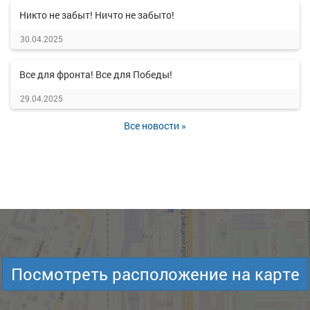
Никто не забыт! Ничто не забыто!
30.04.2025
Все для фронта! Все для Победы!
29.04.2025
Все новости »
Посмотреть расположение на карте