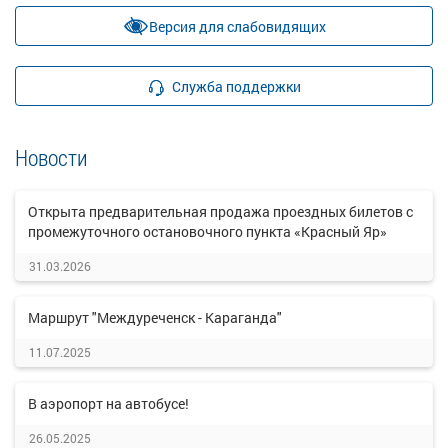
Версия для слабовидящих
Служба поддержки
Новости
Открыта предварительная продажа проездных билетов с
промежуточного остановочного пункта «Красный Яр»
31.03.2026
Маршрут "Междуреченск - Караганда"
11.07.2025
В аэропорт на автобусе!
26.05.2025