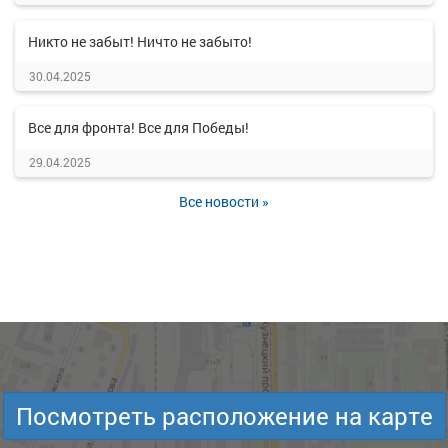
Никто не забыт! Ничто не забыто!
30.04.2025
Все для фронта! Все для Победы!
29.04.2025
Все новости »
Посмотреть расположение на карте