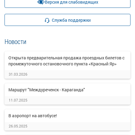
Версия для слабовидящих
Служба поддержки
Новости
Открыта предварительная продажа проездных билетов с
промежуточного остановочного пункта «Красный Яр»
31.03.2026
Маршрут "Междуреченск - Караганда"
11.07.2025
В аэропорт на автобусе!
26.05.2025