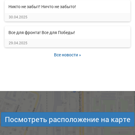
Никто не забыт! Ничто не забыто!
30.04.2025
Все для фронта! Все для Победы!
29.04.2025
Все новости »
Посмотреть расположение на карте