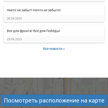
Никто не забыт! Ничто не забыто!
30.04.2025
Все для фронта! Все для Победы!
29.04.2025
Все новости »
Посмотреть расположение на карте