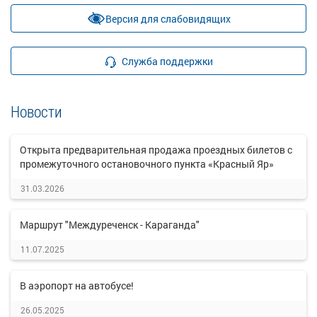
Версия для слабовидящих
Служба поддержки
Новости
Открыта предварительная продажа проездных билетов с
промежуточного остановочного пункта «Красный Яр»
31.03.2026
Маршрут "Междуреченск - Караганда"
11.07.2025
В аэропорт на автобусе!
26.05.2025