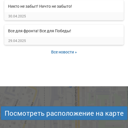
Никто не забыт! Ничто не забыто!
30.04.2025
Все для фронта! Все для Победы!
29.04.2025
Все новости »
Посмотреть расположение на карте