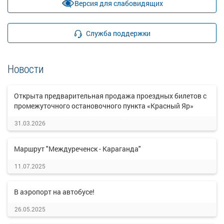
Версия для слабовидящих
Служба поддержки
Новости
Открыта предварительная продажа проездных билетов с
промежуточного остановочного пункта «Красный Яр»
31.03.2026
Маршрут "Междуреченск - Караганда"
11.07.2025
В аэропорт на автобусе!
26.05.2025