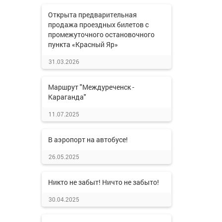
Открыта предварительная
продажа проездных билетов с
промежуточного остановочного
пункта «Красный Яр»
31.03.2026
Маршрут "Междуреченск -
Караганда"
11.07.2025
В аэропорт на автобусе!
26.05.2025
Никто не забыт! Ничто не забыто!
30.04.2025