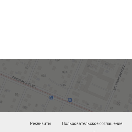
Реквизиты
Пользовательское соглашение