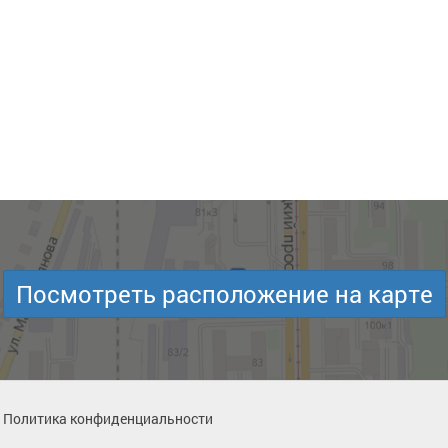
Посмотреть расположение на карте
Политика конфиденциальности