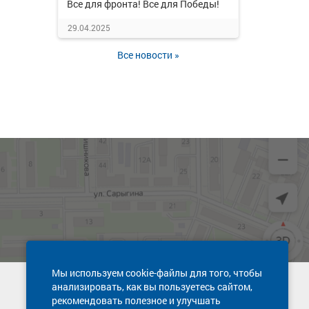
Все для фронта! Все для Победы!
29.04.2025
Все новости »
Мы используем cookie-файлы для того, чтобы
анализировать, как вы пользуетесь сайтом,
Техническая поддержка сайта
рекомендовать полезное и улучшать
8 800 600-03-38