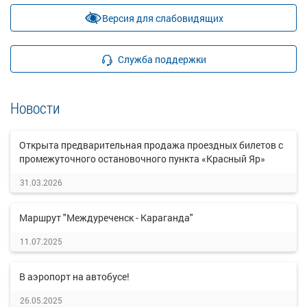
Версия для слабовидящих
Служба поддержки
Новости
Открыта предварительная продажа проездных билетов с
промежуточного остановочного пункта «Красный Яр»
31.03.2026
Маршрут "Междуреченск - Караганда"
11.07.2025
В аэропорт на автобусе!
26.05.2025