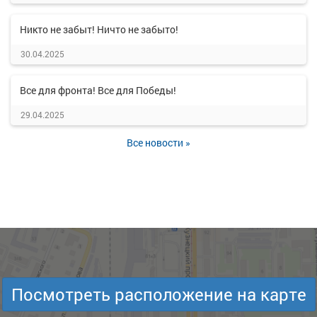
Никто не забыт! Ничто не забыто!
30.04.2025
Все для фронта! Все для Победы!
29.04.2025
Все новости »
Посмотреть расположение на карте