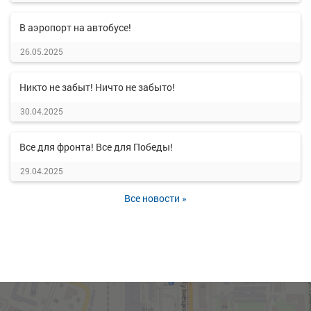
В аэропорт на автобусе!
26.05.2025
Никто не забыт! Ничто не забыто!
30.04.2025
Все для фронта! Все для Победы!
29.04.2025
Все новости »