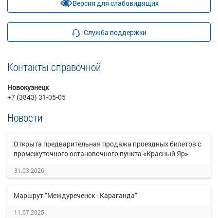
Версия для слабовидящих
Служба поддержки
Контакты справочной
Новокузнецк
+7 (3843) 31-05-05
Новости
Открыта предварительная продажа проездных билетов с
промежуточного остановочного пункта «Красный Яр»
31.03.2026
Маршрут "Междуреченск - Караганда"
11.07.2025