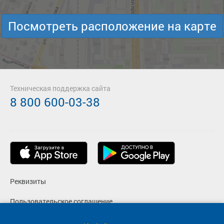
Посмотреть расположение на карте
Техническая поддержка сайта
8 800 600-03-38
Реквизиты
Пользовательское соглашение
Политика конфиденциальности