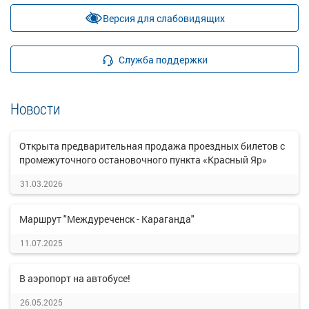
Версия для слабовидящих
Служба поддержки
Новости
Открыта предварительная продажа проездных билетов с
промежуточного остановочного пункта «Красный Яр»
31.03.2026
Маршрут "Междуреченск - Караганда"
11.07.2025
В аэропорт на автобусе!
26.05.2025