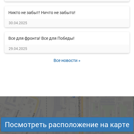
Никто не забыт! Ничто не забыто!
30.04.2025
Все для фронта! Все для Победы!
29.04.2025
Все новости »
Посмотреть расположение на карте