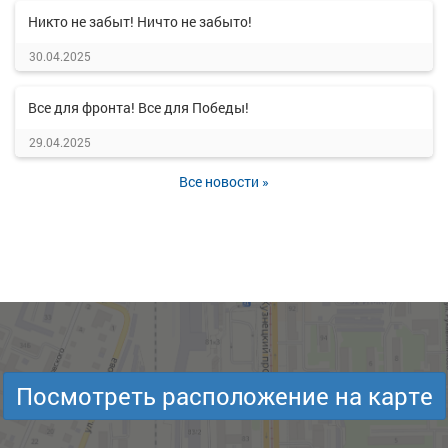
Никто не забыт! Ничто не забыто!
30.04.2025
Все для фронта! Все для Победы!
29.04.2025
Все новости »
Посмотреть расположение на карте