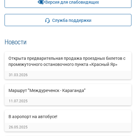
Версия для слабовидящих
Служба поддержки
Новости
Открыта предварительная продажа проездных билетов с
промежуточного остановочного пункта «Красный Яр»
31.03.2026
Маршрут "Междуреченск - Караганда"
11.07.2025
В аэропорт на автобусе!
26.05.2025