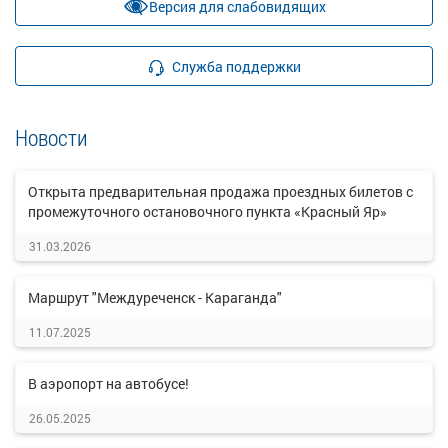
Версия для слабовидящих
Служба поддержки
Новости
Открыта предварительная продажа проездных билетов с
промежуточного остановочного пункта «Красный Яр»
31.03.2026
Маршрут "Междуреченск - Караганда"
11.07.2025
В аэропорт на автобусе!
26.05.2025