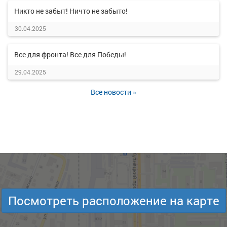
Никто не забыт! Ничто не забыто!
30.04.2025
Все для фронта! Все для Победы!
29.04.2025
Все новости »
Посмотреть расположение на карте