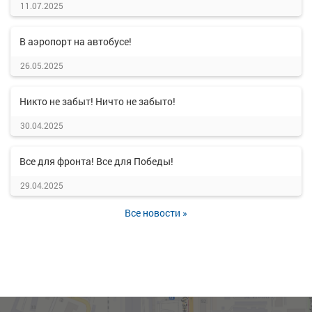
11.07.2025
В аэропорт на автобусе!
26.05.2025
Никто не забыт! Ничто не забыто!
30.04.2025
Все для фронта! Все для Победы!
29.04.2025
Все новости »