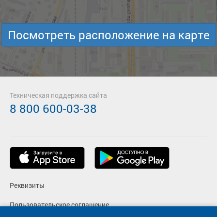
Посмотреть расположение на карте
Техническая поддержка сайта
8 800 600-03-38
Реквизиты
Пользовательское соглашение