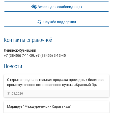
Версия для слабовидящих
Служба поддержки
Контакты справочной
Ленинск-Кузнецкий
+7 (38456) 7-11-39, +7 (38456) 3-13-45
Новости
Открыта предварительная продажа проездных билетов с
промежуточного остановочного пункта «Красный Яр»
31.03.2026
Маршрут "Междуреченск - Караганда"