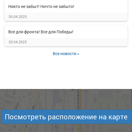
Никто не забыт! Ничто не забыто!
30.04.2025
Все для фронта! Все для Победы!
29.04.2025
Все новости »
Посмотреть расположение на карте