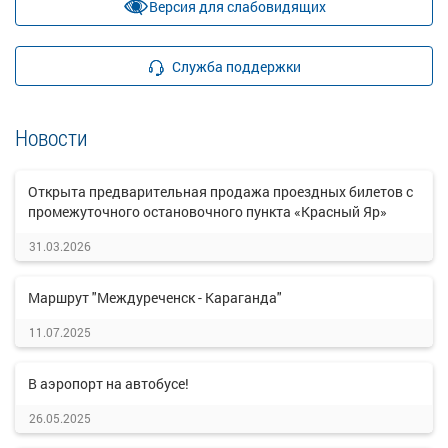
Версия для слабовидящих
Служба поддержки
Новости
Открыта предварительная продажа проездных билетов с
промежуточного остановочного пункта «Красный Яр»
31.03.2026
Маршрут "Междуреченск - Караганда"
11.07.2025
В аэропорт на автобусе!
26.05.2025