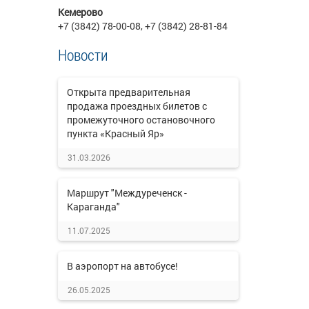
Кемерово
+7 (3842) 78-00-08, +7 (3842) 28-81-84
Новости
Открыта предварительная
продажа проездных билетов с
промежуточного остановочного
пункта «Красный Яр»
31.03.2026
Маршрут "Междуреченск -
Караганда"
11.07.2025
В аэропорт на автобусе!
26.05.2025