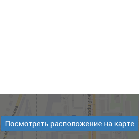
Посмотреть расположение на карте