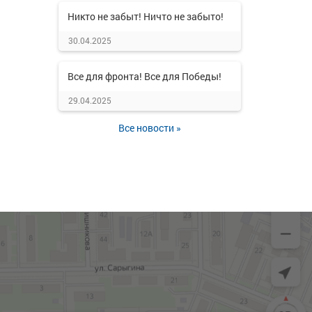
Никто не забыт! Ничто не забыто!
30.04.2025
Все для фронта! Все для Победы!
29.04.2025
Все новости »