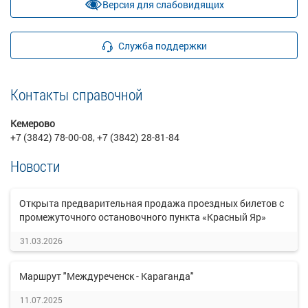
Версия для слабовидящих
Служба поддержки
Контакты справочной
Кемерово
+7 (3842) 78-00-08, +7 (3842) 28-81-84
Новости
Открыта предварительная продажа проездных билетов с
промежуточного остановочного пункта «Красный Яр»
31.03.2026
Маршрут "Междуреченск - Караганда"
11.07.2025