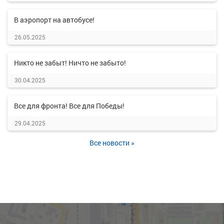
В аэропорт на автобусе!
26.05.2025
Никто не забыт! Ничто не забыто!
30.04.2025
Все для фронта! Все для Победы!
29.04.2025
Все новости »