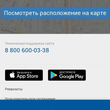
Посмотреть расположение на карте
Техническая поддержка сайта
8 800 600-03-38
Реквизиты
Пользовательское соглашение
Политика конфиденциальности