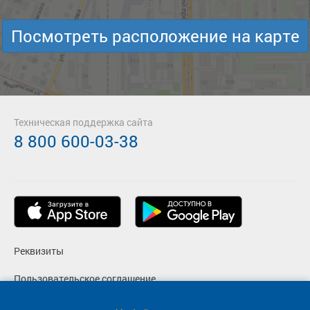
Посмотреть расположение на карте
Техническая поддержка сайта
8 800 600-03-38
Реквизиты
Пользовательское соглашение
Политика конфиденциальности