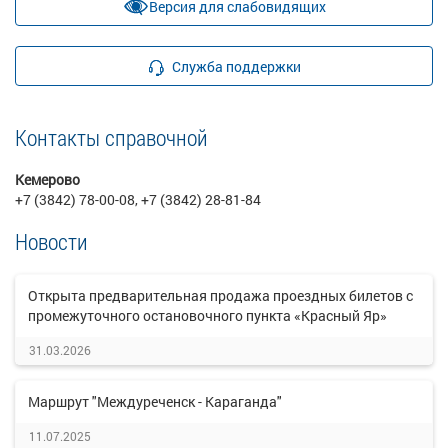
Версия для слабовидящих
Служба поддержки
Контакты справочной
Кемерово
+7 (3842) 78-00-08, +7 (3842) 28-81-84
Новости
Открыта предварительная продажа проездных билетов с
промежуточного остановочного пункта «Красный Яр»
31.03.2026
Маршрут "Междуреченск - Караганда"
11.07.2025