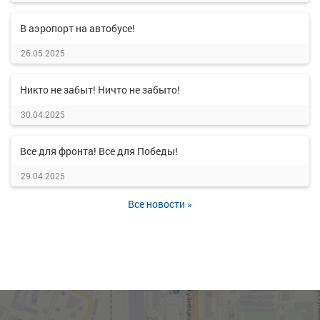
В аэропорт на автобусе!
26.05.2025
Никто не забыт! Ничто не забыто!
30.04.2025
Все для фронта! Все для Победы!
29.04.2025
Все новости »