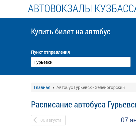
АВТОВОКЗАЛЫ КУЗБАСС
Купить билет
на автобус
Пункт отправления
Главная
Автобус Гурьевск - Зеленогорский
Расписание автобуса Гурьевс
07 а
06
августа