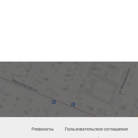
Реквизиты
Пользовательское соглашение