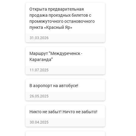
Открыта предварительная
продажа проездных билетов с
промежуточного остановочного
пункта «Красный Яр»
31.03.2026
Маршрут "Междуреченск -
Караганда"
11.07.2025
В аэропорт на автобусе!
26.05.2025
Никто не забыт! Ничто не забыто!
30.04.2025