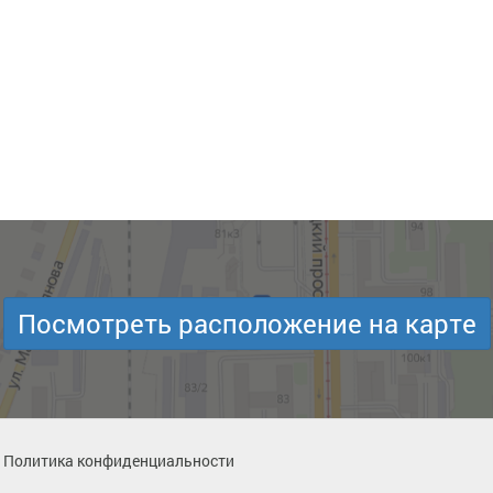
Посмотреть расположение на карте
Политика конфиденциальности