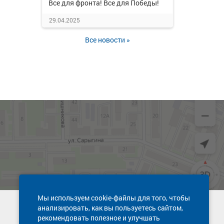
Все для фронта! Все для Победы!
29.04.2025
Все новости »
Мы используем cookie-файлы для того, чтобы
анализировать, как вы пользуетесь сайтом,
Техническая поддержка сайта
рекомендовать полезное и улучшать
8 800 600-03-38