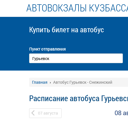
АВТОВОКЗАЛЫ КУЗБАСС
Купить билет
на автобус
Пункт отправления
Главная
Автобус Гурьевск - Снежинский
Расписание автобуса Гурьевс
08 а
07
августа