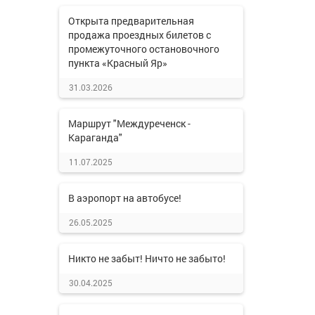
Открыта предварительная
продажа проездных билетов с
промежуточного остановочного
пункта «Красный Яр»
31.03.2026
Маршрут "Междуреченск -
Караганда"
11.07.2025
В аэропорт на автобусе!
26.05.2025
Никто не забыт! Ничто не забыто!
30.04.2025