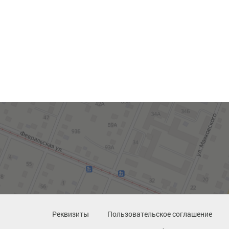
Реквизиты
Пользовательское соглашение