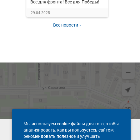
Все для фронта! Все для Победы!
29.04.2025
Все новости »
Мы используем cookie-файлы для того, чтобы
анализировать, как вы пользуетесь сайтом,
Техническая поддержка сайта
рекомендовать полезное и улучшать
8 800 600-03-38