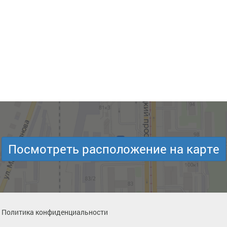
Посмотреть расположение на карте
Политика конфиденциальности