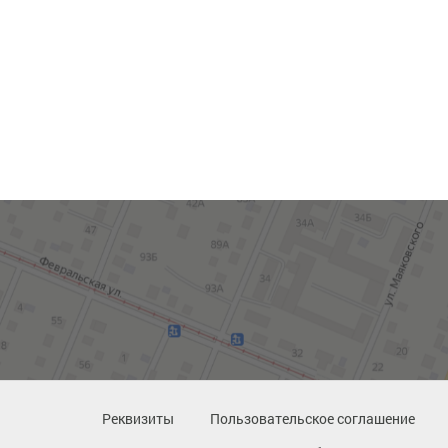
Реквизиты
Пользовательское соглашение