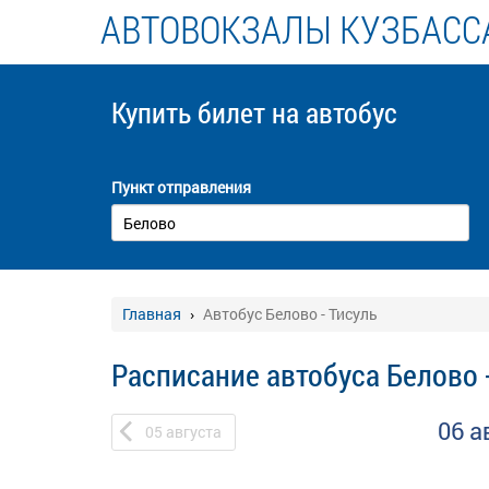
АВТОВОКЗАЛЫ КУЗБАСС
Купить билет
на автобус
Пункт отправления
Главная
Автобус Белово - Тисуль
Расписание автобуса Белово 
06 а
05
августа