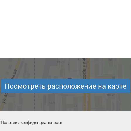
Посмотреть расположение на карте
Политика конфиденциальности