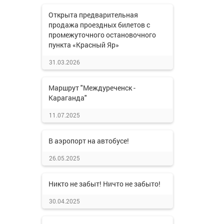
Открыта предварительная
продажа проездных билетов с
промежуточного остановочного
пункта «Красный Яр»
31.03.2026
Маршрут "Междуреченск -
Караганда"
11.07.2025
В аэропорт на автобусе!
26.05.2025
Никто не забыт! Ничто не забыто!
30.04.2025