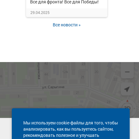
Все для фронта! Все для Победы!
29.04.2025
Все новости »
Мы используем cookie-файлы для того, чтобы
анализировать, как вы пользуетесь сайтом,
Техническая поддержка сайта
рекомендовать полезное и улучшать
8 800 600-03-38