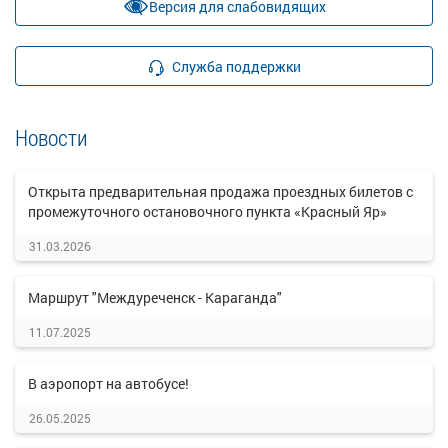
Версия для слабовидящих
Служба поддержки
Новости
Открыта предварительная продажа проездных билетов с
промежуточного остановочного пункта «Красный Яр»
31.03.2026
Маршрут "Междуреченск - Караганда"
11.07.2025
В аэропорт на автобусе!
26.05.2025