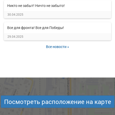
Никто не забыт! Ничто не забыто!
30.04.2025
Все для фронта! Все для Победы!
29.04.2025
Все новости »
Посмотреть расположение на карте