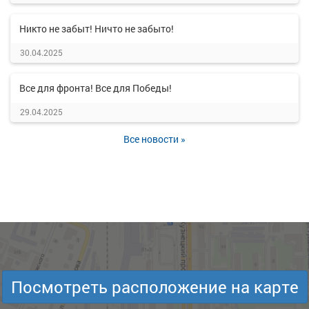
Никто не забыт! Ничто не забыто!
30.04.2025
Все для фронта! Все для Победы!
29.04.2025
Все новости »
Посмотреть расположение на карте