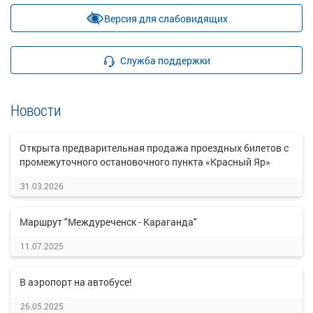
Версия для слабовидящих
Служба поддержки
Новости
Открыта предварительная продажа проездных билетов с
промежуточного остановочного пункта «Красный Яр»
31.03.2026
Маршрут "Междуреченск - Караганда"
11.07.2025
В аэропорт на автобусе!
26.05.2025